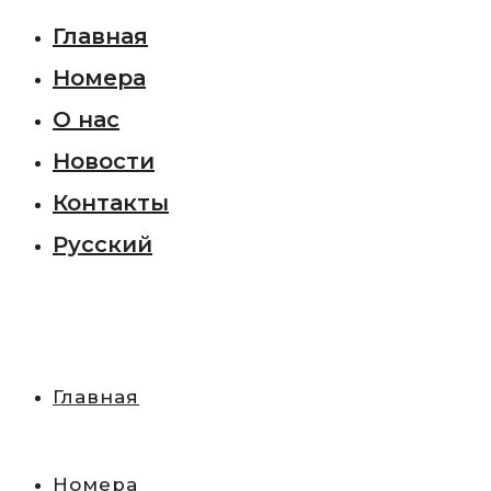
Главная
Номера
О нас
Новости
Контакты
Русский
Главная
Номера