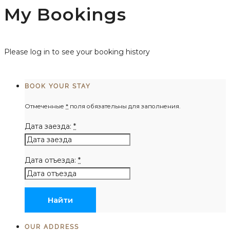
My Bookings
Please log in to see your booking history
BOOK YOUR STAY
Отмеченные
*
поля обязательны для заполнения.
Дата заезда:
*
Дата отъезда:
*
OUR ADDRESS