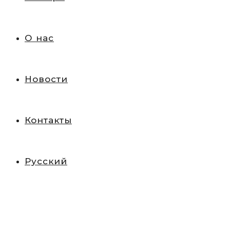
О нас
Новости
Контакты
Русский